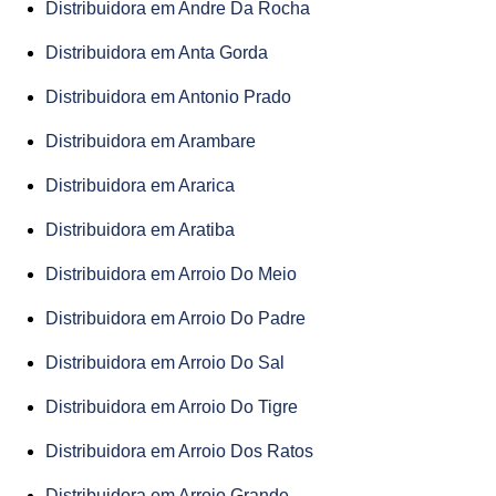
Distribuidora em Andre Da Rocha
Distribuidora em Anta Gorda
Distribuidora em Antonio Prado
Distribuidora em Arambare
Distribuidora em Ararica
Distribuidora em Aratiba
Distribuidora em Arroio Do Meio
Distribuidora em Arroio Do Padre
Distribuidora em Arroio Do Sal
Distribuidora em Arroio Do Tigre
Distribuidora em Arroio Dos Ratos
Distribuidora em Arroio Grande