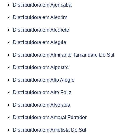
Distribuidora em Ajuricaba
Distribuidora em Alecrim
Distribuidora em Alegrete
Distribuidora em Alegria
Distribuidora em Almirante Tamandare Do Sul
Distribuidora em Alpestre
Distribuidora em Alto Alegre
Distribuidora em Alto Feliz
Distribuidora em Alvorada
Distribuidora em Amaral Ferrador
Distribuidora em Ametista Do Sul