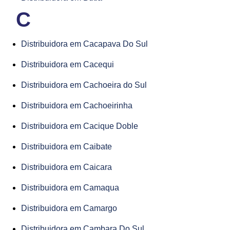
C
Distribuidora em Cacapava Do Sul
Distribuidora em Cacequi
Distribuidora em Cachoeira do Sul
Distribuidora em Cachoeirinha
Distribuidora em Cacique Doble
Distribuidora em Caibate
Distribuidora em Caicara
Distribuidora em Camaqua
Distribuidora em Camargo
Distribuidora em Cambara Do Sul