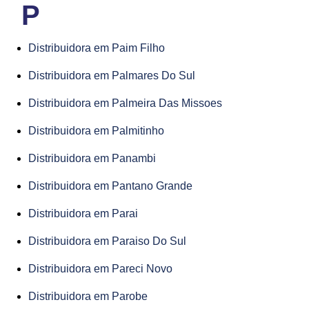
P
Distribuidora em Paim Filho
Distribuidora em Palmares Do Sul
Distribuidora em Palmeira Das Missoes
Distribuidora em Palmitinho
Distribuidora em Panambi
Distribuidora em Pantano Grande
Distribuidora em Parai
Distribuidora em Paraiso Do Sul
Distribuidora em Pareci Novo
Distribuidora em Parobe