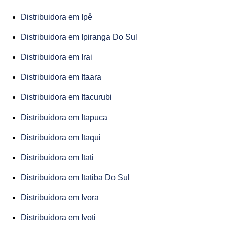
Distribuidora em Ipê
Distribuidora em Ipiranga Do Sul
Distribuidora em Irai
Distribuidora em Itaara
Distribuidora em Itacurubi
Distribuidora em Itapuca
Distribuidora em Itaqui
Distribuidora em Itati
Distribuidora em Itatiba Do Sul
Distribuidora em Ivora
Distribuidora em Ivoti