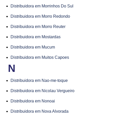
Distribuidora em Morrinhos Do Sul
Distribuidora em Morro Redondo
Distribuidora em Morro Reuter
Distribuidora em Mostardas
Distribuidora em Mucum
Distribuidora em Muitos Capoes
N
Distribuidora em Nao-me-toque
Distribuidora em Nicolau Vergueiro
Distribuidora em Nonoai
Distribuidora em Nova Alvorada