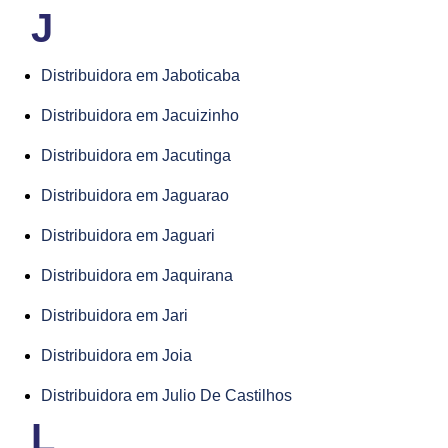
J
Distribuidora em Jaboticaba
Distribuidora em Jacuizinho
Distribuidora em Jacutinga
Distribuidora em Jaguarao
Distribuidora em Jaguari
Distribuidora em Jaquirana
Distribuidora em Jari
Distribuidora em Joia
Distribuidora em Julio De Castilhos
L