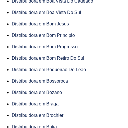
Distribuidora em Boa Vista Do Cadeado
Distribuidora em Boa Vista Do Sul
Distribuidora em Bom Jesus
Distribuidora em Bom Principio
Distribuidora em Bom Progresso
Distribuidora em Bom Retiro Do Sul
Distribuidora em Boqueirao Do Leao
Distribuidora em Bossoroca
Distribuidora em Bozano
Distribuidora em Braga
Distribuidora em Brochier
Distribuidora em Butia