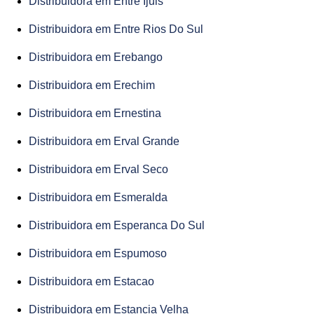
Distribuidora em Entre Ijuis
Distribuidora em Entre Rios Do Sul
Distribuidora em Erebango
Distribuidora em Erechim
Distribuidora em Ernestina
Distribuidora em Erval Grande
Distribuidora em Erval Seco
Distribuidora em Esmeralda
Distribuidora em Esperanca Do Sul
Distribuidora em Espumoso
Distribuidora em Estacao
Distribuidora em Estancia Velha