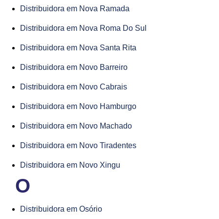
Distribuidora em Nova Ramada
Distribuidora em Nova Roma Do Sul
Distribuidora em Nova Santa Rita
Distribuidora em Novo Barreiro
Distribuidora em Novo Cabrais
Distribuidora em Novo Hamburgo
Distribuidora em Novo Machado
Distribuidora em Novo Tiradentes
Distribuidora em Novo Xingu
O
Distribuidora em Osório