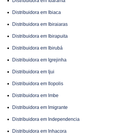
Distribuidora em Ibarama
Distribuidora em Ibiaca
Distribuidora em Ibiraiaras
Distribuidora em Ibirapuita
Distribuidora em Ibirubá
Distribuidora em Igrejinha
Distribuidora em Ijui
Distribuidora em Ilopolis
Distribuidora em Imbe
Distribuidora em Imigrante
Distribuidora em Independencia
Distribuidora em Inhacora