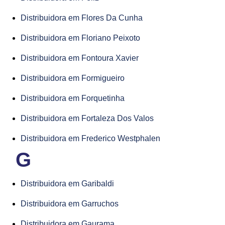
Distribuidora em Flores Da Cunha
Distribuidora em Floriano Peixoto
Distribuidora em Fontoura Xavier
Distribuidora em Formigueiro
Distribuidora em Forquetinha
Distribuidora em Fortaleza Dos Valos
Distribuidora em Frederico Westphalen
G
Distribuidora em Garibaldi
Distribuidora em Garruchos
Distribuidora em Gaurama