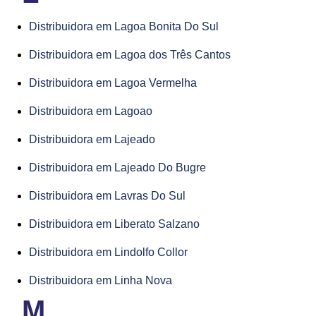
Distribuidora em Lagoa Bonita Do Sul
Distribuidora em Lagoa dos Três Cantos
Distribuidora em Lagoa Vermelha
Distribuidora em Lagoao
Distribuidora em Lajeado
Distribuidora em Lajeado Do Bugre
Distribuidora em Lavras Do Sul
Distribuidora em Liberato Salzano
Distribuidora em Lindolfo Collor
Distribuidora em Linha Nova
M