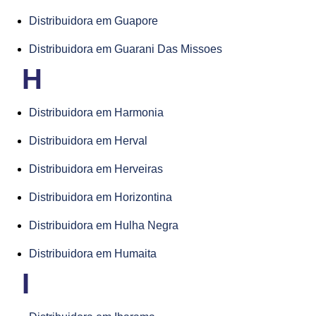
Distribuidora em Guapore
Distribuidora em Guarani Das Missoes
H
Distribuidora em Harmonia
Distribuidora em Herval
Distribuidora em Herveiras
Distribuidora em Horizontina
Distribuidora em Hulha Negra
Distribuidora em Humaita
I