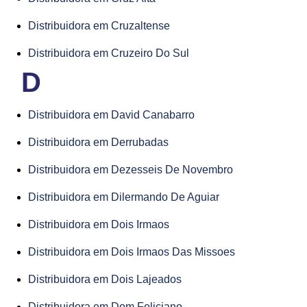
Distribuidora em Cruzaltense
Distribuidora em Cruzeiro Do Sul
D
Distribuidora em David Canabarro
Distribuidora em Derrubadas
Distribuidora em Dezesseis De Novembro
Distribuidora em Dilermando De Aguiar
Distribuidora em Dois Irmaos
Distribuidora em Dois Irmaos Das Missoes
Distribuidora em Dois Lajeados
Distribuidora em Dom Feliciano