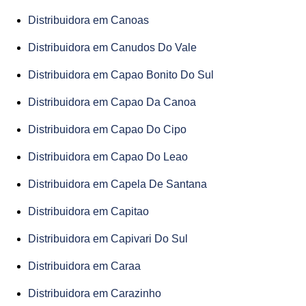
Distribuidora em Canoas
Distribuidora em Canudos Do Vale
Distribuidora em Capao Bonito Do Sul
Distribuidora em Capao Da Canoa
Distribuidora em Capao Do Cipo
Distribuidora em Capao Do Leao
Distribuidora em Capela De Santana
Distribuidora em Capitao
Distribuidora em Capivari Do Sul
Distribuidora em Caraa
Distribuidora em Carazinho