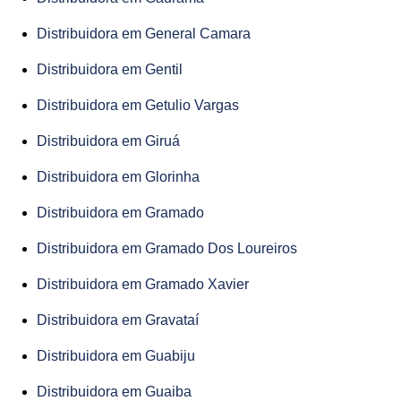
Distribuidora em General Camara
Distribuidora em Gentil
Distribuidora em Getulio Vargas
Distribuidora em Giruá
Distribuidora em Glorinha
Distribuidora em Gramado
Distribuidora em Gramado Dos Loureiros
Distribuidora em Gramado Xavier
Distribuidora em Gravataí
Distribuidora em Guabiju
Distribuidora em Guaiba