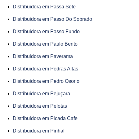
Distribuidora em Passa Sete
Distribuidora em Passo Do Sobrado
Distribuidora em Passo Fundo
Distribuidora em Paulo Bento
Distribuidora em Paverama
Distribuidora em Pedras Altas
Distribuidora em Pedro Osorio
Distribuidora em Pejuçara
Distribuidora em Pelotas
Distribuidora em Picada Cafe
Distribuidora em Pinhal