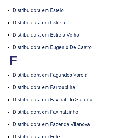
Distribuidora em Esteio
Distribuidora em Estrela
Distribuidora em Estrela Velha
Distribuidora em Eugenio De Castro
F
Distribuidora em Fagundes Varela
Distribuidora em Farroupilha
Distribuidora em Faxinal Do Soturno
Distribuidora em Faxinalzinho
Distribuidora em Fazenda Vilanova
Distribuidora em Feliz