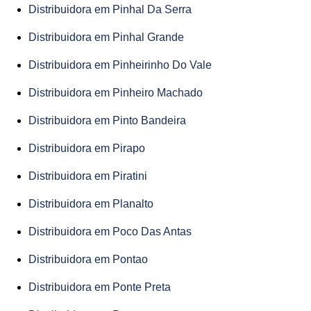
Distribuidora em Pinhal Da Serra
Distribuidora em Pinhal Grande
Distribuidora em Pinheirinho Do Vale
Distribuidora em Pinheiro Machado
Distribuidora em Pinto Bandeira
Distribuidora em Pirapo
Distribuidora em Piratini
Distribuidora em Planalto
Distribuidora em Poco Das Antas
Distribuidora em Pontao
Distribuidora em Ponte Preta