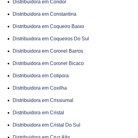
Distribuidora em Condor
Distribuidora em Constantina
Distribuidora em Coqueiro Baixo
Distribuidora em Coqueiros Do Sul
Distribuidora em Coronel Barros
Distribuidora em Coronel Bicaco
Distribuidora em Cotipora
Distribuidora em Coxilha
Distribuidora em Crissiumal
Distribuidora em Cristal
Distribuidora em Cristal Do Sul
Distribuidora em Cruz Alta