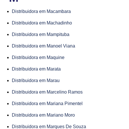
Distribuidora em Macambara
Distribuidora em Machadinho
Distribuidora em Mampituba
Distribuidora em Manoel Viana
Distribuidora em Maquine
Distribuidora em Marata
Distribuidora em Marau
Distribuidora em Marcelino Ramos
Distribuidora em Mariana Pimentel
Distribuidora em Mariano Moro
Distribuidora em Marques De Souza