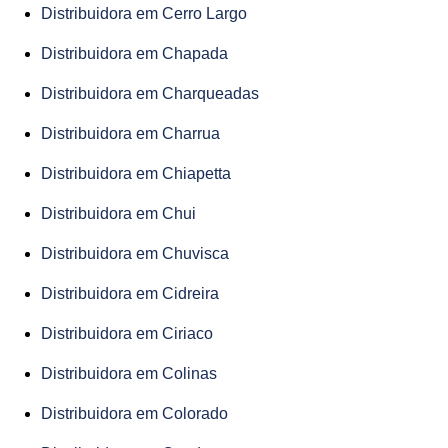
Distribuidora em Cerro Largo
Distribuidora em Chapada
Distribuidora em Charqueadas
Distribuidora em Charrua
Distribuidora em Chiapetta
Distribuidora em Chui
Distribuidora em Chuvisca
Distribuidora em Cidreira
Distribuidora em Ciriaco
Distribuidora em Colinas
Distribuidora em Colorado