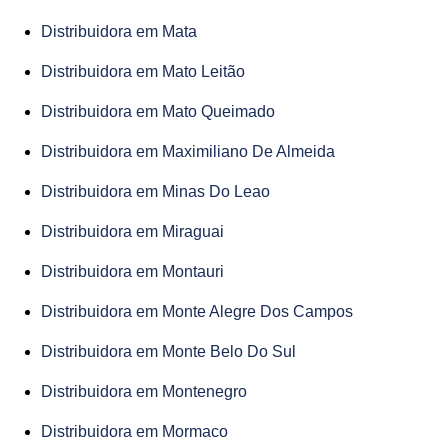
Distribuidora em Mata
Distribuidora em Mato Leitão
Distribuidora em Mato Queimado
Distribuidora em Maximiliano De Almeida
Distribuidora em Minas Do Leao
Distribuidora em Miraguai
Distribuidora em Montauri
Distribuidora em Monte Alegre Dos Campos
Distribuidora em Monte Belo Do Sul
Distribuidora em Montenegro
Distribuidora em Mormaco