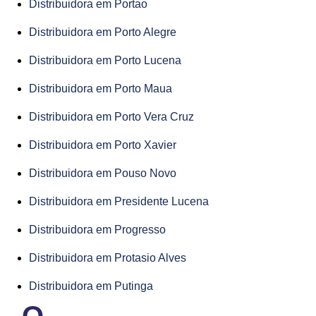
Distribuidora em Portao
Distribuidora em Porto Alegre
Distribuidora em Porto Lucena
Distribuidora em Porto Maua
Distribuidora em Porto Vera Cruz
Distribuidora em Porto Xavier
Distribuidora em Pouso Novo
Distribuidora em Presidente Lucena
Distribuidora em Progresso
Distribuidora em Protasio Alves
Distribuidora em Putinga
Q