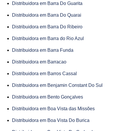
Distribuidora em Barra Do Guarita
Distribuidora em Barra Do Quarai
Distribuidora em Barra Do Ribeiro
Distribuidora em Barra do Rio Azul
Distribuidora em Barra Funda
Distribuidora em Barracao
Distribuidora em Barros Cassal
Distribuidora em Benjamin Constant Do Sul
Distribuidora em Bento Gonçalves
Distribuidora em Boa Vista das Missões
Distribuidora em Boa Vista Do Burica