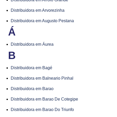
Distribuidora em Arvorezinha
Distribuidora em Augusto Pestana
Á
Distribuidora em Áurea
B
Distribuidora em Bagé
Distribuidora em Balneario Pinhal
Distribuidora em Barao
Distribuidora em Barao De Cotegipe
Distribuidora em Barao Do Triunfo