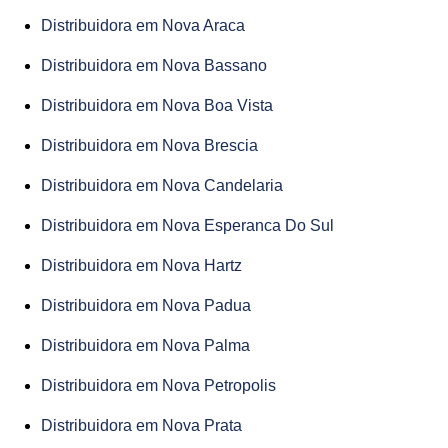
Distribuidora em Nova Araca
Distribuidora em Nova Bassano
Distribuidora em Nova Boa Vista
Distribuidora em Nova Brescia
Distribuidora em Nova Candelaria
Distribuidora em Nova Esperanca Do Sul
Distribuidora em Nova Hartz
Distribuidora em Nova Padua
Distribuidora em Nova Palma
Distribuidora em Nova Petropolis
Distribuidora em Nova Prata