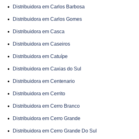
Distribuidora em Carlos Barbosa
Distribuidora em Carlos Gomes
Distribuidora em Casca
Distribuidora em Caseiros
Distribuidora em Catuípe
Distribuidora em Caxias do Sul
Distribuidora em Centenario
Distribuidora em Cerrito
Distribuidora em Cerro Branco
Distribuidora em Cerro Grande
Distribuidora em Cerro Grande Do Sul