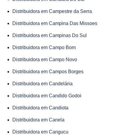
Distribuidora em Campestre da Serra
Distribuidora em Campina Das Missoes
Distribuidora em Campinas Do Sul
Distribuidora em Campo Bom
Distribuidora em Campo Novo
Distribuidora em Campos Borges
Distribuidora em Candelária
Distribuidora em Candido Godoi
Distribuidora em Candiota
Distribuidora em Canela
Distribuidora em Cangucu