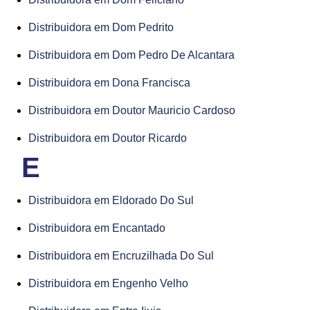
Distribuidora em Dom Pedrito
Distribuidora em Dom Pedro De Alcantara
Distribuidora em Dona Francisca
Distribuidora em Doutor Mauricio Cardoso
Distribuidora em Doutor Ricardo
E
Distribuidora em Eldorado Do Sul
Distribuidora em Encantado
Distribuidora em Encruzilhada Do Sul
Distribuidora em Engenho Velho